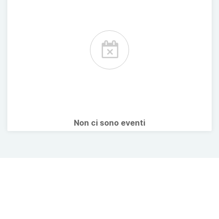
Non ci sono eventi