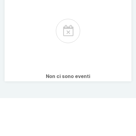
Non ci sono eventi