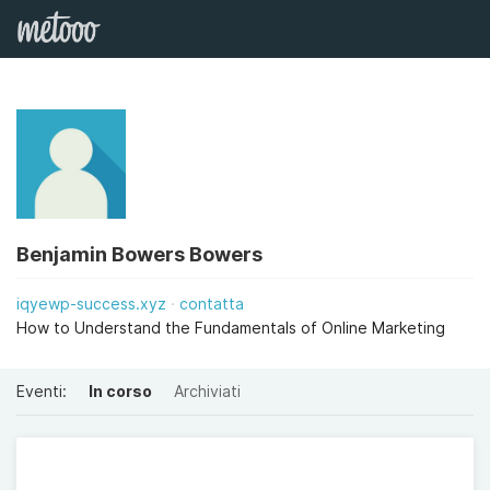
Benjamin Bowers Bowers
iqyewp-success.xyz
contatta
How to Understand the Fundamentals of Online Marketing
Eventi:
In corso
Archiviati