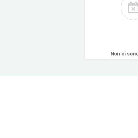
Non ci son