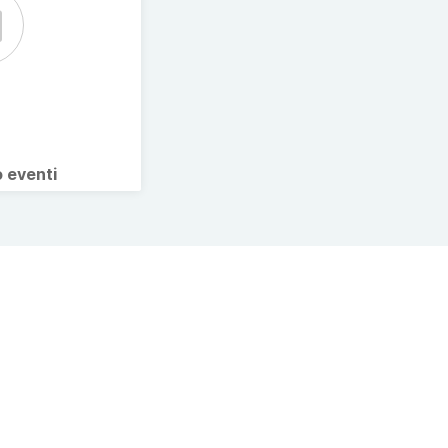
o eventi