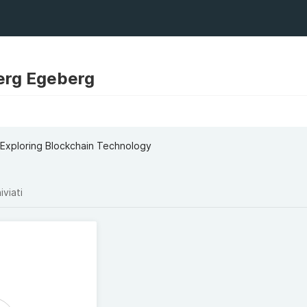
erg Egeberg
Exploring Blockchain Technology
iviati