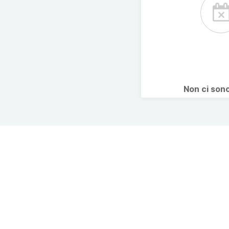
Non ci son