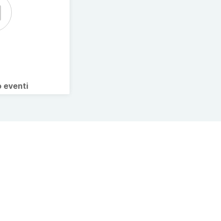
o eventi