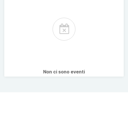
Non ci sono eventi