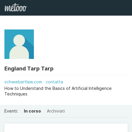
England Tarp Tarp
schwiebertlaw.com
contatta
How to Understand the Basics of Artificial Intelligence
Techniques
Eventi:
In corso
Archiviati