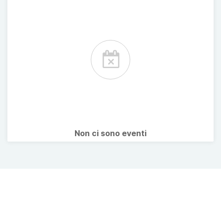
Non ci sono eventi