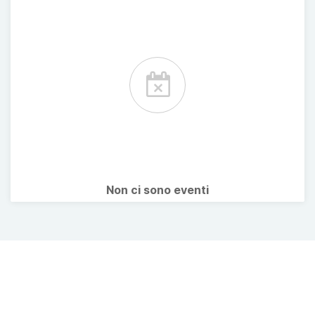
Non ci sono eventi