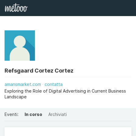
Refsgaard Cortez Cortez
amansmarket.com
contatta
Exploring the Role of Digital Advertising in Current Business
Landscape
Eventi:
In corso
Archiviati