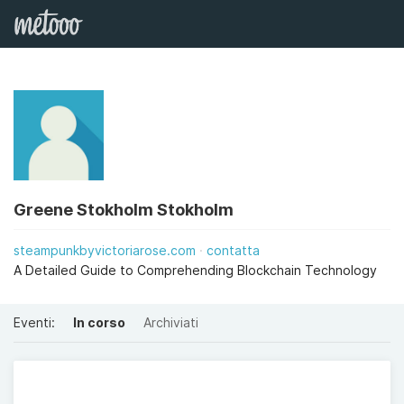
Greene Stokholm Stokholm
steampunkbyvictoriarose.com
contatta
A Detailed Guide to Comprehending Blockchain Technology
Eventi:
In corso
Archiviati