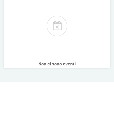
Non ci sono eventi