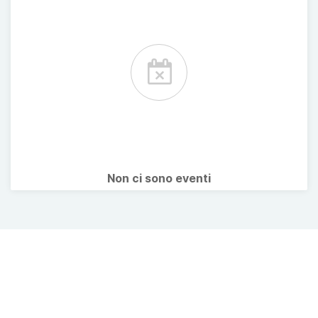
Non ci sono eventi