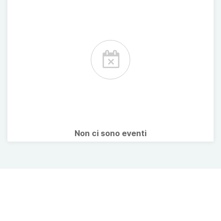
Non ci sono eventi