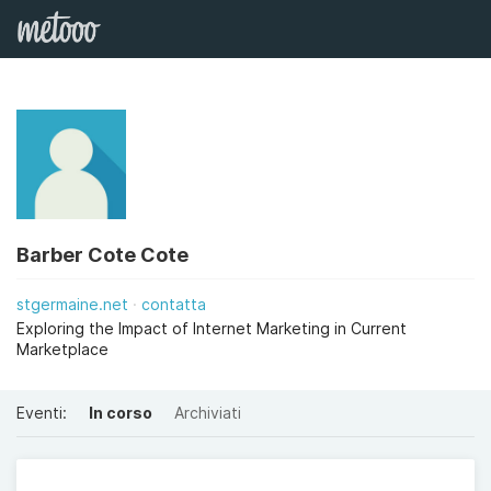
Barber Cote Cote
stgermaine.net
contatta
Exploring the Impact of Internet Marketing in Current
Marketplace
Eventi:
In corso
Archiviati