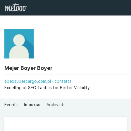
Mejer Boyer Boyer
apexsupercargo.com.pl
contatta
Excelling at SEO Tactics for Better Visibility
Eventi:
In corso
Archiviati