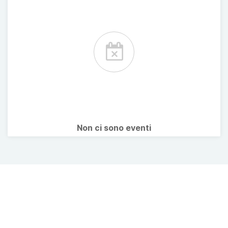
Non ci sono eventi