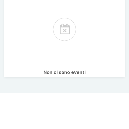
Non ci sono eventi