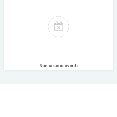
Non ci sono eventi