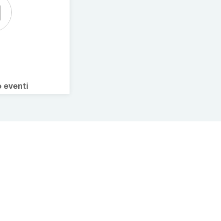
o eventi