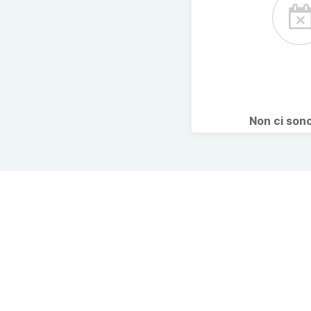
Non ci son