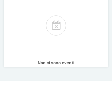
Non ci sono eventi