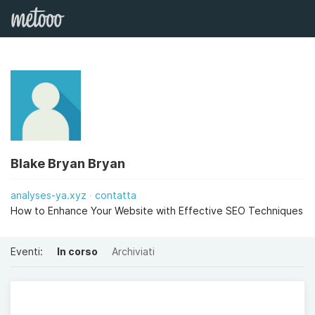
Blake Bryan Bryan
analyses-ya.xyz
contatta
How to Enhance Your Website with Effective SEO Techniques
Eventi:
In corso
Archiviati