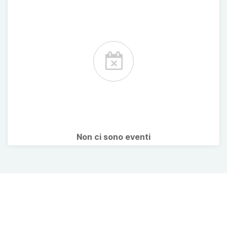
Non ci sono eventi