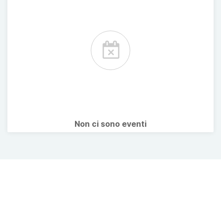
Non ci sono eventi