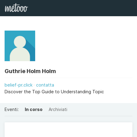
Guthrie Holm Holm
belief-pr.click
contatta
Discover the Top Guide to Understanding Topic
Eventi:
In corso
Archiviati