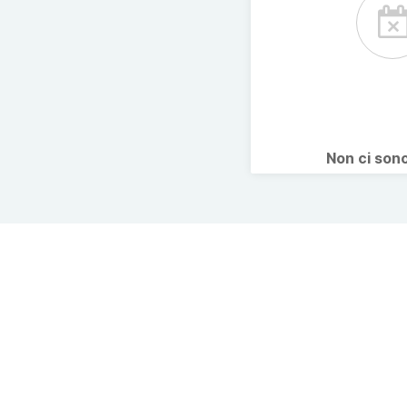
Non ci son