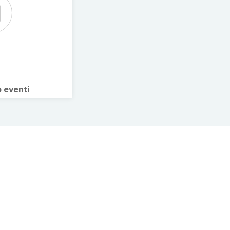
o eventi