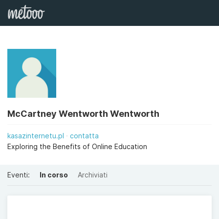
McCartney Wentworth Wentworth
kasazinternetu.pl
contatta
Exploring the Benefits of Online Education
Eventi:
In corso
Archiviati