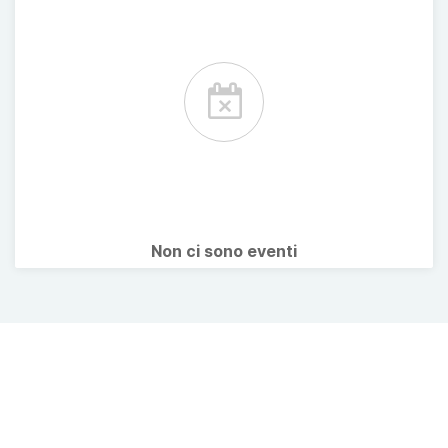
Non ci sono eventi