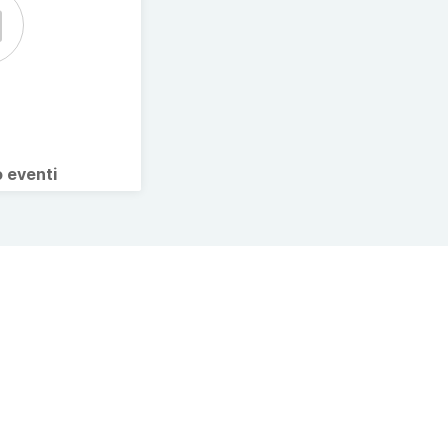
o eventi