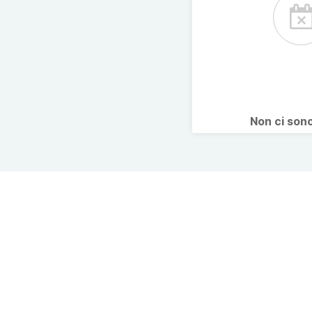
Non ci son