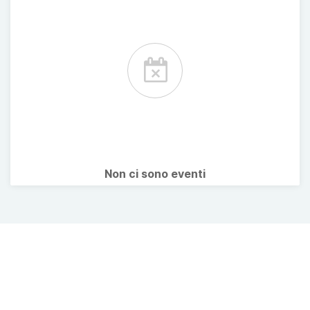
Non ci sono eventi