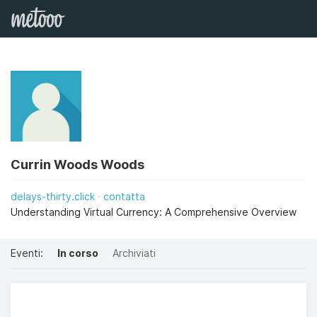
Currin Woods Woods
delays-thirty.click
contatta
Understanding Virtual Currency: A Comprehensive Overview
Eventi:
In corso
Archiviati