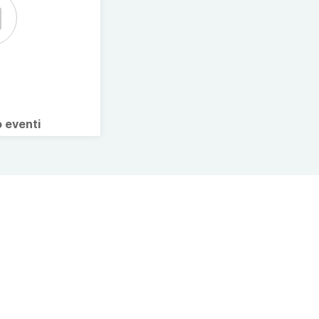
o eventi