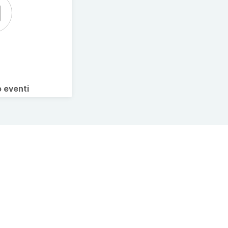
o eventi