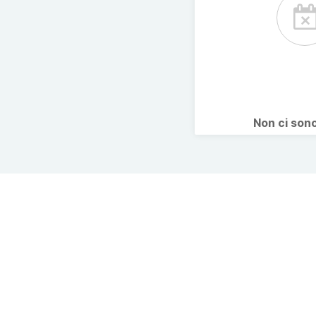
Non ci son