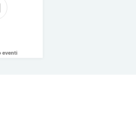
o eventi