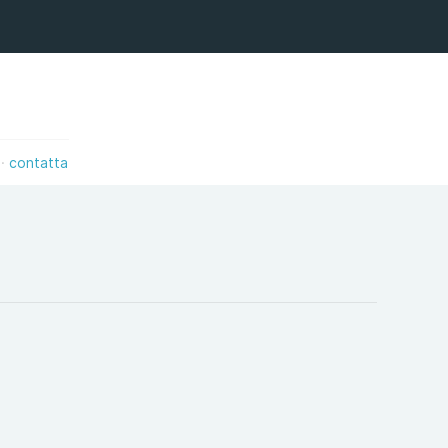
contatta