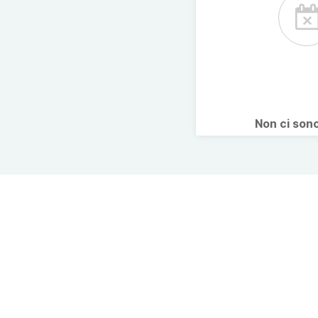
Non ci son