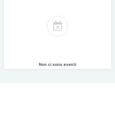
Non ci sono eventi