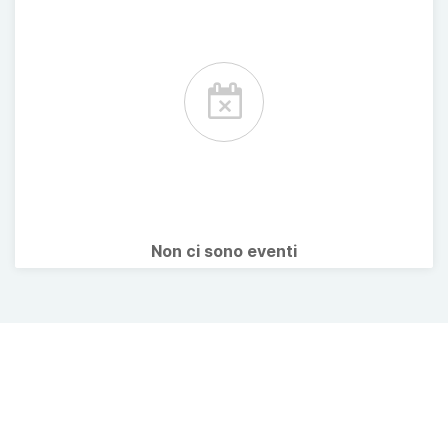
Non ci sono eventi