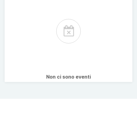
Non ci sono eventi