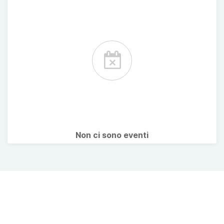
Non ci sono eventi