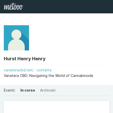
Hurst Henry Henry
vanateracbd.net/
contatta
Vanatera CBD: Navigating the World of Cannabinoids
Eventi:
In corso
Archiviati