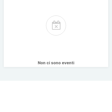
Non ci sono eventi