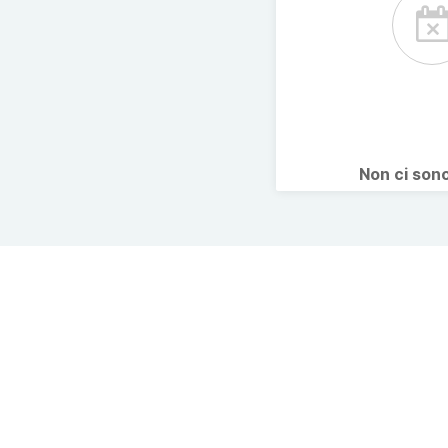
Non ci son