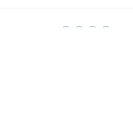
CAMBIA PAESE