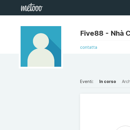
contatta
Eventi:
In corso
Arch