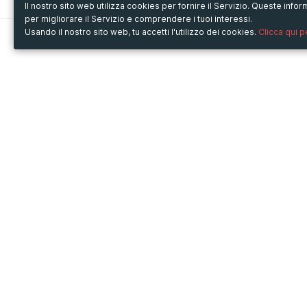
Il nostro sito web utilizza cookies per fornire il Servizio. Queste inf
per migliorare il Servizio e comprendere i tuoi interessi.
Usando il nostro sito web, tu accetti l'utilizzo dei cookies.
Clicca qui 
Metooo
Usa Metooo per
Come funziona
Fiere e Business
Crea la tua pagina
Conferenze e Congressi
Invita i contatti
Workshop e Corsi
Vendi i biglietti
Cultura
Racconta il tuo evento
Mostre e rassegne
Intrattenimento
Festival e Concerti
Non-profit
Crowdfunding
Sport
© Copyright 2013-2020 Metooo s.r.l.