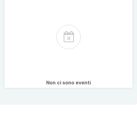
Non ci sono eventi