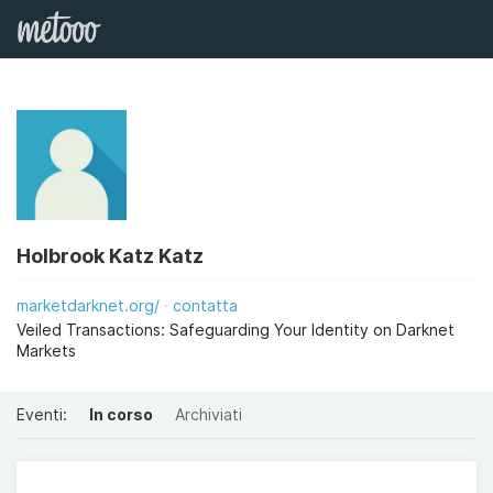
Holbrook Katz Katz
marketdarknet.org/
contatta
Veiled Transactions: Safeguarding Your Identity on Darknet
Markets
Eventi:
In corso
Archiviati