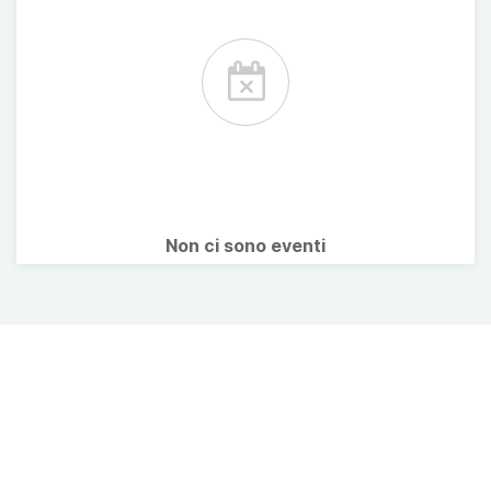
Non ci sono eventi