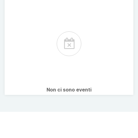
Non ci sono eventi