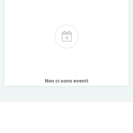
Non ci sono eventi