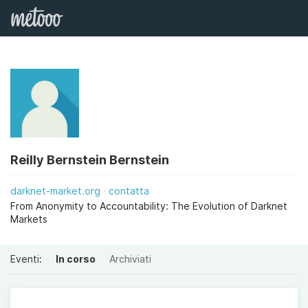
Reilly Bernstein Bernstein
darknet-market.org
contatta
From Anonymity to Accountability: The Evolution of Darknet
Markets
Eventi:
In corso
Archiviati