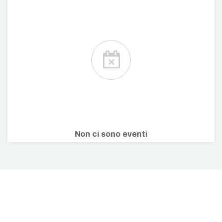
Non ci sono eventi