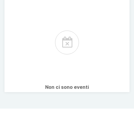
Non ci sono eventi