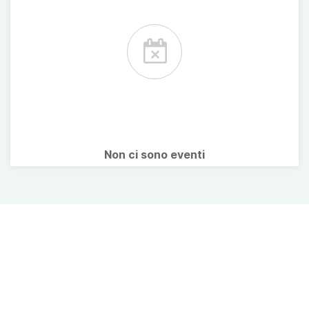
Non ci sono eventi