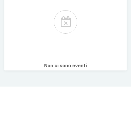
Non ci sono eventi