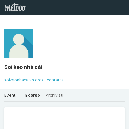
Soi kèo nhà cái
soikeonhacaivn.org/
contatta
Eventi:
In corso
Archiviati