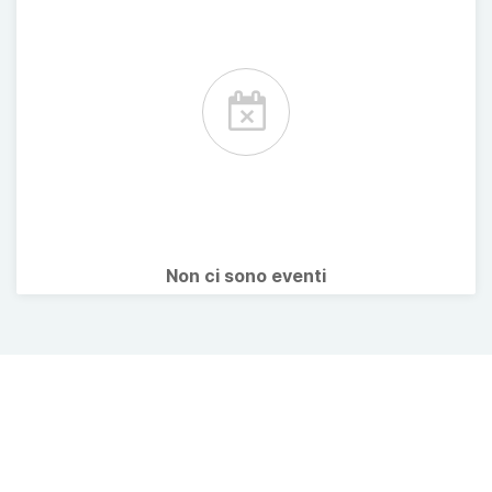
Non ci sono eventi