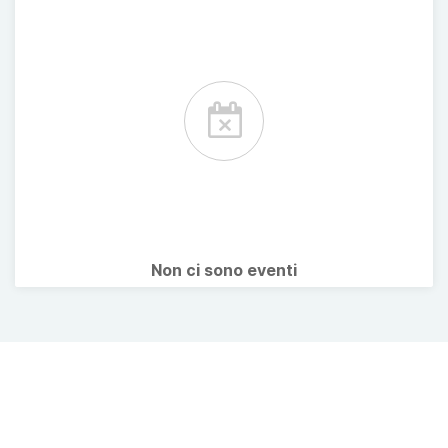
Non ci sono eventi