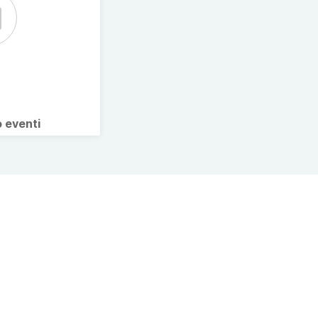
o eventi