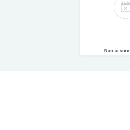
Non ci son