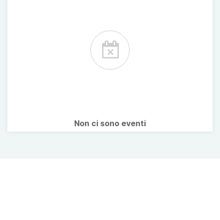
Non ci sono eventi