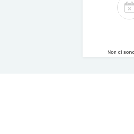
Non ci son