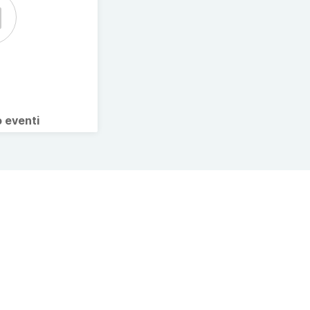
o eventi