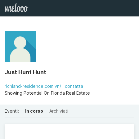
Just Hunt Hunt
richland-residence.com.vn/
contatta
Showing Potential On Florida Real Estate
Eventi:
In corso
Archiviati