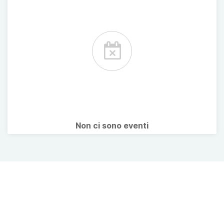
Non ci sono eventi