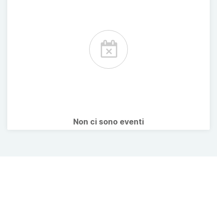
Non ci sono eventi