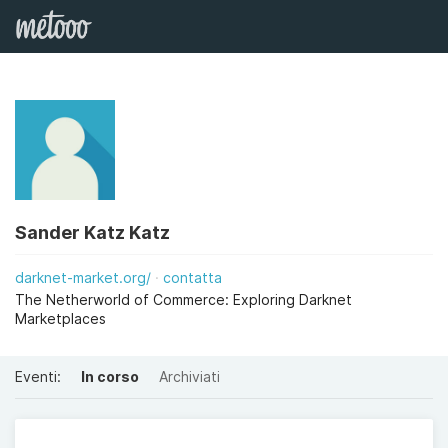
Sander Katz Katz
darknet-market.org/
contatta
The Netherworld of Commerce: Exploring Darknet
Marketplaces
Eventi:
In corso
Archiviati