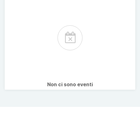
Non ci sono eventi