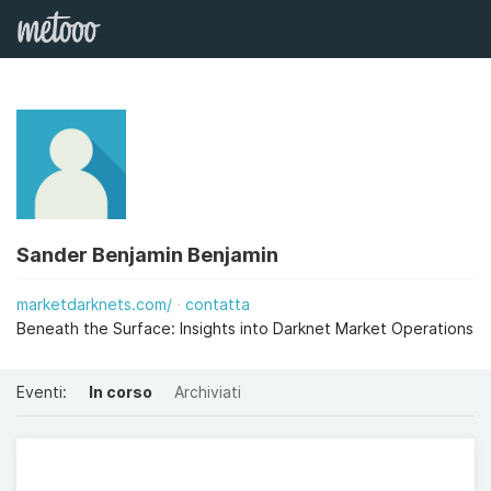
Sander Benjamin Benjamin
marketdarknets.com/
contatta
Beneath the Surface: Insights into Darknet Market Operations
Eventi:
In corso
Archiviati