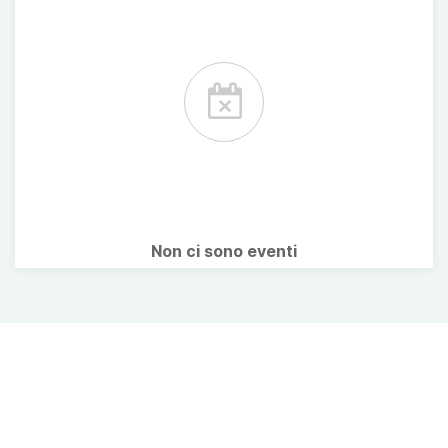
Non ci sono eventi