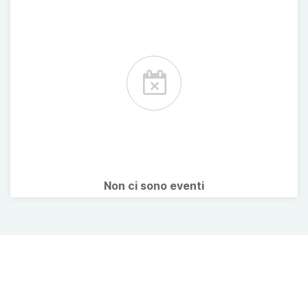
Non ci sono eventi