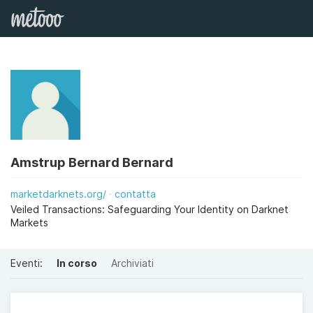
Amstrup Bernard Bernard
marketdarknets.org/
contatta
Veiled Transactions: Safeguarding Your Identity on Darknet
Markets
Eventi:
In corso
Archiviati