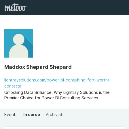
Maddox Shepard Shepard
lightraysolutions.com/power-bi-consulting-fort-worth/
contatta
Unlocking Data Brilliance: Why Lightray Solutions is the
Premier Choice for Power BI Consulting Services
Eventi:
In corso
Archiviati