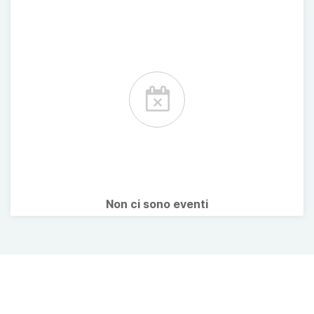
Non ci sono eventi