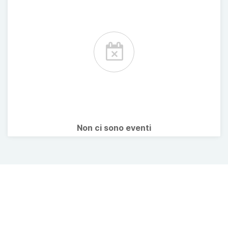
Non ci sono eventi