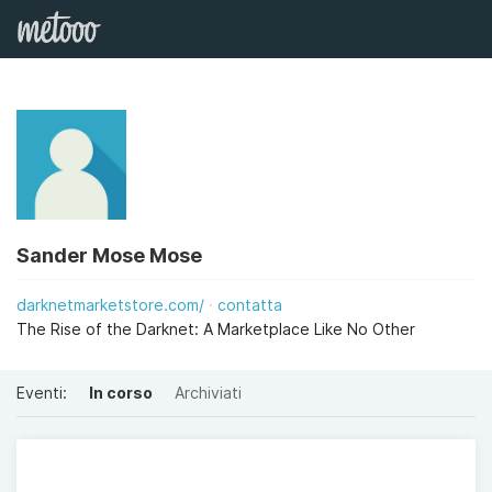
Sander Mose Mose
darknetmarketstore.com/
contatta
The Rise of the Darknet: A Marketplace Like No Other
Eventi:
In corso
Archiviati